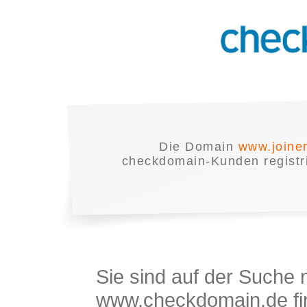
Die Domain
www.joine
checkdomain-Kunden registrie
Sie sind auf der Suche
www.checkdomain.de fin